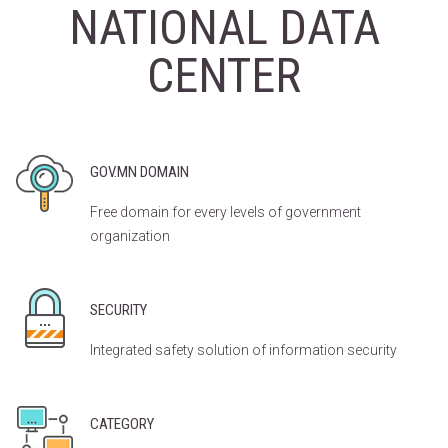
NATIONAL DATA
CENTER
GOV.MN DOMAIN
Free domain for every levels of government
organization
SECURITY
Integrated safety solution of information security
CATEGORY