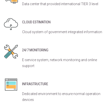
Data center that provided international TIER 3 level
CLOUD ESTIMATION
Cloud system of government integrated information
24/7 MONITORING
E-service system, network monitoring and online
support
INFRASTRUCTURE
Dedicated environment to ensure normal operation
devices