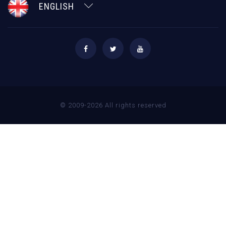
ENGLISH
© 2009-2026 All rights reserved