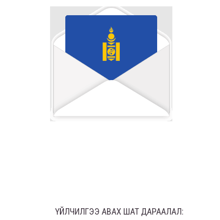
ҮЙЛЧИЛГЭЭ АВАХ ШАТ ДАРААЛАЛ: