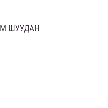
ИМ ШУУДАН