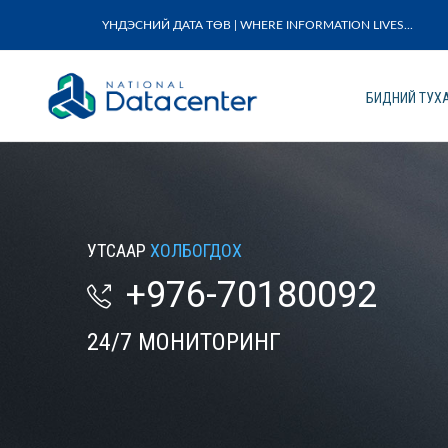
ҮНДЭСНИЙ ДАТА ТӨВ | WHERE INFORMATION LIVES...
БИДНИЙ ТУХ
УТСААР
ХОЛБОГДОХ
+976-70180092
24/7 МОНИТОРИНГ