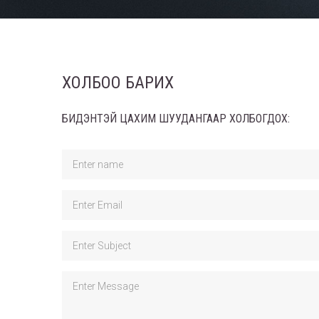
ХОЛБОО БАРИХ
БИДЭНТЭЙ ЦАХИМ ШУУДАНГААР ХОЛБОГДОХ: