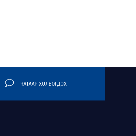
ЧАТААР ХОЛБОГДОХ