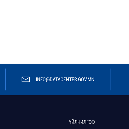
INFO@DATACENTER.GOV.MN
ҮЙЛЧИЛГЭЭ