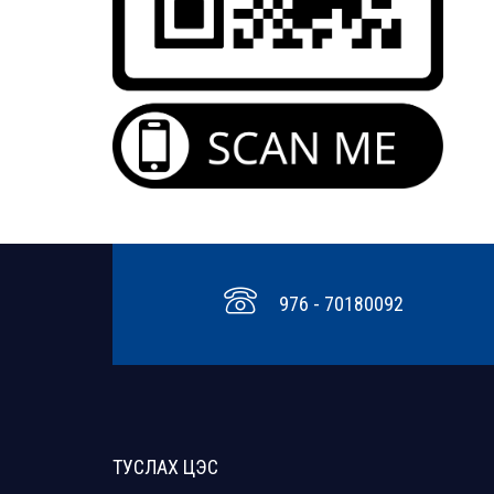
976 - 70180092
ТУСЛАХ ЦЭС