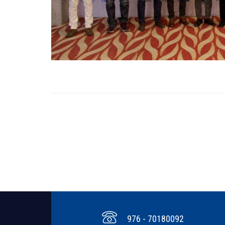
976 - 70180092