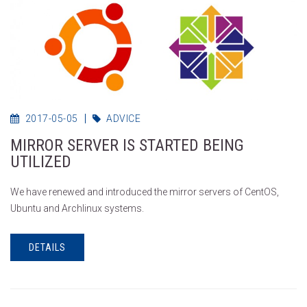
2017-05-05
ADVICE
MIRROR SERVER IS STARTED BEING
UTILIZED
We have renewed and introduced the mirror servers of CentOS,
Ubuntu and Archlinux systems.
DETAILS