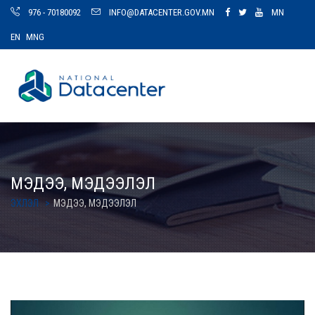
976 - 70180092
INFO@DATACENTER.GOV.MN
MN
EN
MNG
МЭДЭЭ, МЭДЭЭЛЭЛ
ЭХЛЭЛ
МЭДЭЭ, МЭДЭЭЛЭЛ